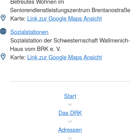
Betreutes Wohnen im
Seniorendienstleistungszentrum Brentanostraße
Karte:
Link zur Google Maps Ansicht
Sozialstationen
Sozialstation der Schwesternschaft Wallmenich-
Haus vom BRK e. V.
Karte:
Link zur Google Maps Ansicht
Start
Das DRK
Adressen