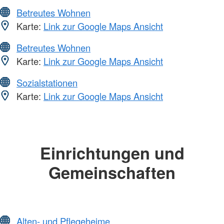
Betreutes Wohnen
Karte:
Link zur Google Maps Ansicht
Betreutes Wohnen
Karte:
Link zur Google Maps Ansicht
Sozialstationen
Karte:
Link zur Google Maps Ansicht
Einrichtungen und
Gemeinschaften
Alten- und Pflegeheime