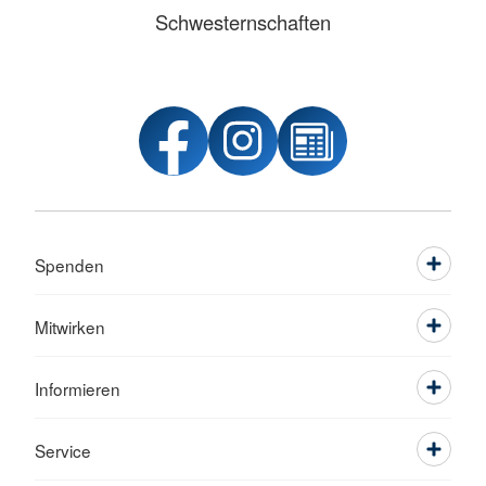
Schwesternschaften
Spenden
Mitwirken
Informieren
Service