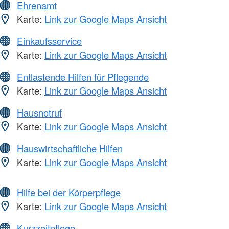
Ehrenamt
Karte:
Link zur Google Maps Ansicht
Einkaufsservice
Karte:
Link zur Google Maps Ansicht
Entlastende Hilfen für Pflegende
Karte:
Link zur Google Maps Ansicht
Hausnotruf
Karte:
Link zur Google Maps Ansicht
Hauswirtschaftliche Hilfen
Karte:
Link zur Google Maps Ansicht
Hilfe bei der Körperpflege
Karte:
Link zur Google Maps Ansicht
Kurzzeitpflege