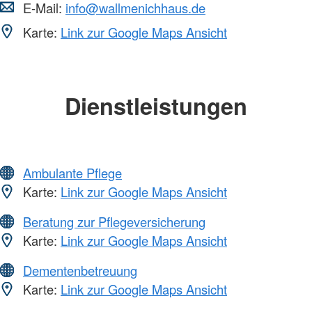
E-Mail:
info@wallmenichhaus.de
Karte:
Link zur Google Maps Ansicht
Dienstleistungen
Ambulante Pflege
Karte:
Link zur Google Maps Ansicht
Beratung zur Pflegeversicherung
Karte:
Link zur Google Maps Ansicht
Dementenbetreuung
Karte:
Link zur Google Maps Ansicht