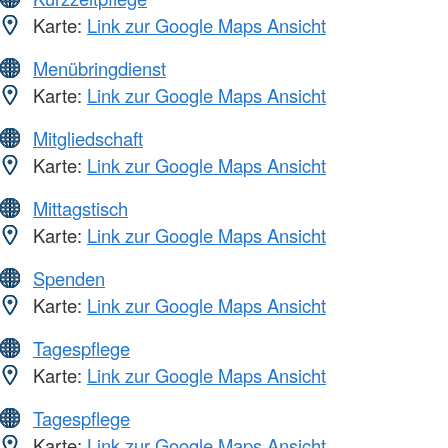
Karte:
Link zur Google Maps Ansicht
Menübringdienst
Karte:
Link zur Google Maps Ansicht
Mitgliedschaft
Karte:
Link zur Google Maps Ansicht
Mittagstisch
Karte:
Link zur Google Maps Ansicht
Spenden
Karte:
Link zur Google Maps Ansicht
Tagespflege
Karte:
Link zur Google Maps Ansicht
Tagespflege
Karte:
Link zur Google Maps Ansicht