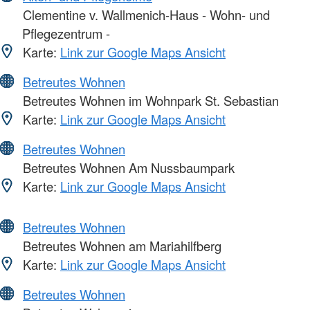
Clementine v. Wallmenich-Haus - Wohn- und
Pflegezentrum -
Karte:
Link zur Google Maps Ansicht
Betreutes Wohnen
Betreutes Wohnen im Wohnpark St. Sebastian
Karte:
Link zur Google Maps Ansicht
Betreutes Wohnen
Betreutes Wohnen Am Nussbaumpark
Karte:
Link zur Google Maps Ansicht
Betreutes Wohnen
Betreutes Wohnen am Mariahilfberg
Karte:
Link zur Google Maps Ansicht
Betreutes Wohnen