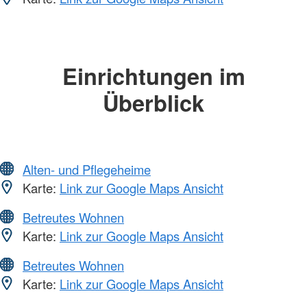
Einrichtungen im
Überblick
Alten- und Pflegeheime
Karte:
Link zur Google Maps Ansicht
Betreutes Wohnen
Karte:
Link zur Google Maps Ansicht
Betreutes Wohnen
Karte:
Link zur Google Maps Ansicht