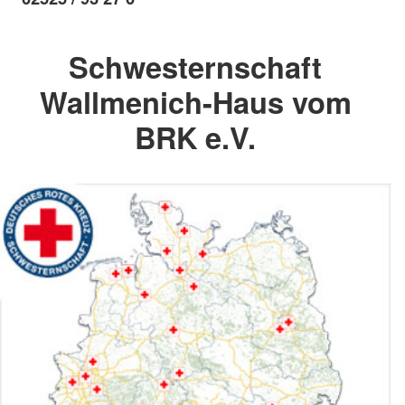
Schwesternschaft
Wallmenich-Haus vom
BRK e.V.