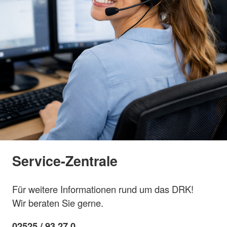
Service-Zentrale
Für weitere Informationen rund um das DRK!
Wir beraten Sie gerne.
02525 / 93 27 0