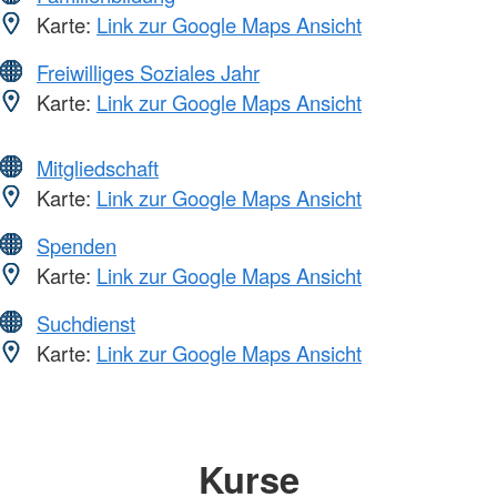
Karte:
Link zur Google Maps Ansicht
Freiwilliges Soziales Jahr
Karte:
Link zur Google Maps Ansicht
Mitgliedschaft
Karte:
Link zur Google Maps Ansicht
Spenden
Karte:
Link zur Google Maps Ansicht
Suchdienst
Karte:
Link zur Google Maps Ansicht
Kurse