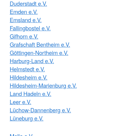
Duderstadt e.V.
Emden e.V.
Emsland e.V.
Fallingbostel e.V.
Gifhorn e.V.
Grafschaft Bentheim e.V.
Göttingen-Northeim e.V.
Harburg-Land e.V.
Helmstedt e.V.
Hildesheim e.V.
Hildesheim-Marienburg e.V.
Land Hadeln e.V.
Leer e.V.
Lüchow-Dannenberg e.V.
Lüneburg e.V.