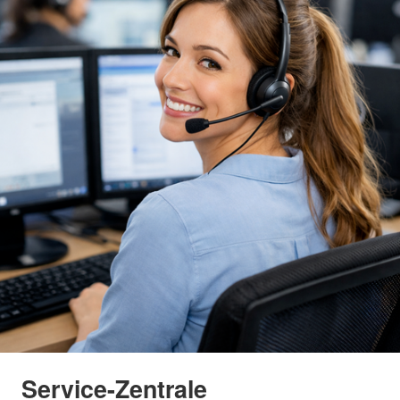
Service-Zentrale