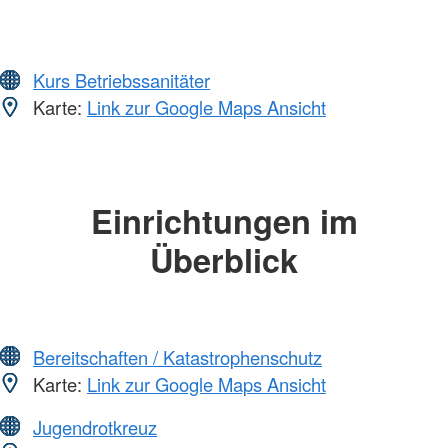
Kurs Betriebssanitäter
Karte:
Link zur Google Maps Ansicht
Einrichtungen im
Überblick
Bereitschaften / Katastrophenschutz
Karte:
Link zur Google Maps Ansicht
Jugendrotkreuz