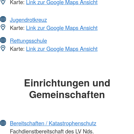
Karte:
Link zur Google Maps Ansicht
Jugendrotkreuz
Karte:
Link zur Google Maps Ansicht
Rettungsschule
Karte:
Link zur Google Maps Ansicht
Einrichtungen und
Gemeinschaften
Bereitschaften / Katastrophenschutz
Fachdienstbereitschaft des LV Nds.