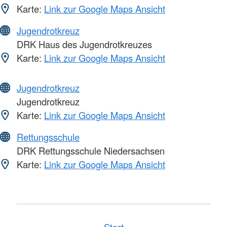
Karte:
Link zur Google Maps Ansicht
Jugendrotkreuz
DRK Haus des Jugendrotkreuzes
Karte:
Link zur Google Maps Ansicht
Jugendrotkreuz
Jugendrotkreuz
Karte:
Link zur Google Maps Ansicht
Rettungsschule
DRK Rettungsschule Niedersachsen
Karte:
Link zur Google Maps Ansicht