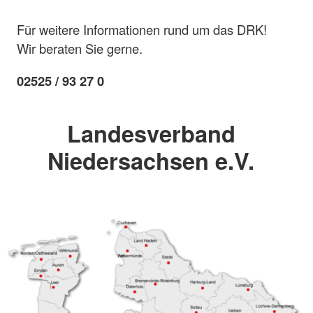
Für weitere Informationen rund um das DRK!
Wir beraten Sie gerne.
02525 / 93 27 0
Landesverband
Niedersachsen e.V.