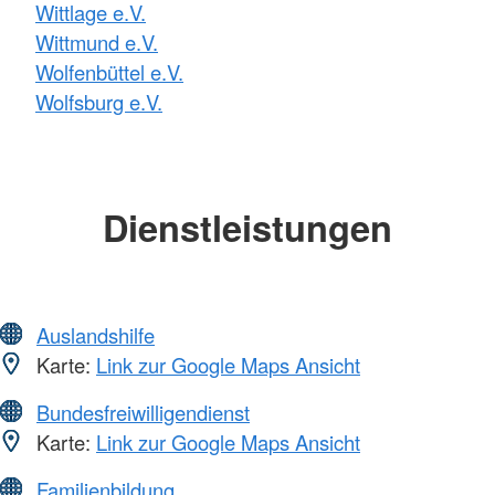
Wittlage e.V.
Wittmund e.V.
Wolfenbüttel e.V.
Wolfsburg e.V.
Dienstleistungen
Auslandshilfe
Karte:
Link zur Google Maps Ansicht
Bundesfreiwilligendienst
Karte:
Link zur Google Maps Ansicht
Familienbildung