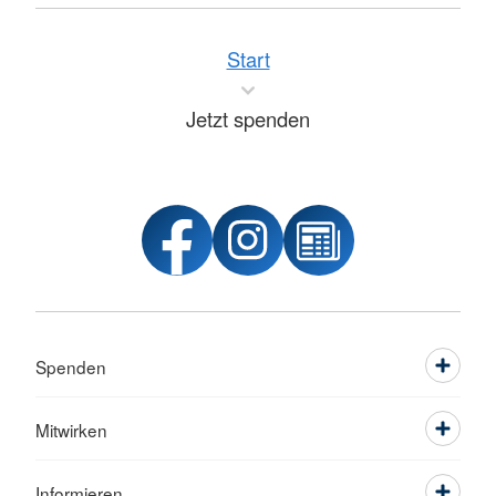
Start
Jetzt spenden
Spenden
Mitwirken
Informieren