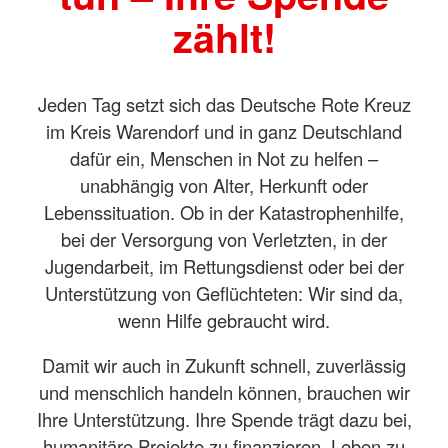
zählt!
Jeden Tag setzt sich das Deutsche Rote Kreuz
im Kreis Warendorf und in ganz Deutschland
dafür ein, Menschen in Not zu helfen –
unabhängig von Alter, Herkunft oder
Lebenssituation. Ob in der Katastrophenhilfe,
bei der Versorgung von Verletzten, in der
Jugendarbeit, im Rettungsdienst oder bei der
Unterstützung von Geflüchteten: Wir sind da,
wenn Hilfe gebraucht wird.
Damit wir auch in Zukunft schnell, zuverlässig
und menschlich handeln können, brauchen wir
Ihre Unterstützung. Ihre Spende trägt dazu bei,
humanitäre Projekte zu finanzieren, Leben zu