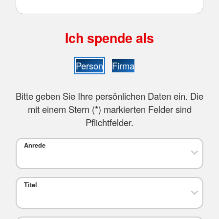
Ich spende als
Person
Firma
Bitte geben Sie Ihre persönlichen Daten ein. Die
mit einem Stern (
*
) markierten Felder sind
Pflichtfelder.
Anrede
Titel