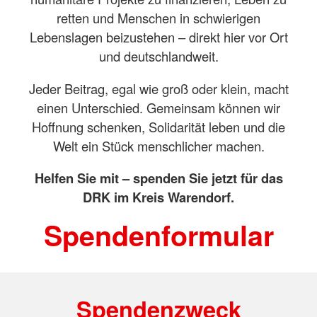
retten und Menschen in schwierigen
Lebenslagen beizustehen – direkt hier vor Ort
und deutschlandweit.
Jeder Beitrag, egal wie groß oder klein, macht
einen Unterschied. Gemeinsam können wir
Hoffnung schenken, Solidarität leben und die
Welt ein Stück menschlicher machen.
Helfen Sie mit – spenden Sie jetzt für das
DRK im Kreis Warendorf.
Spendenformular
Spendenzweck