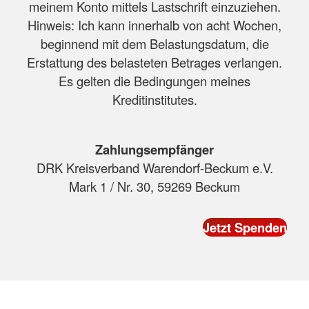
meinem Konto mittels Lastschrift einzuziehen.
Hinweis: Ich kann innerhalb von acht Wochen,
beginnend mit dem Belastungsdatum, die
Erstattung des belasteten Betrages verlangen.
Es gelten die Bedingungen meines
Kreditinstitutes.
Zahlungsempfänger
DRK Kreisverband Warendorf-Beckum e.V.
Mark 1 / Nr. 30, 59269 Beckum