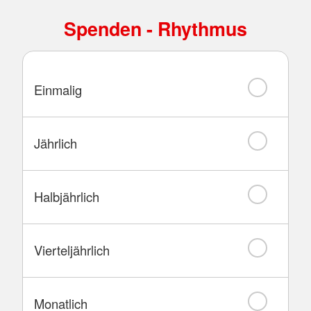
Spenden - Rhythmus
Einmalig
Jährlich
Halbjährlich
Vierteljährlich
Monatlich