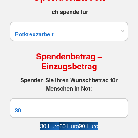
Ich spende für
Spendenbetrag –
Einzugsbetrag
Spenden Sie Ihren Wunschbetrag für
Menschen in Not:
30 Euro
60 Euro
90 Euro