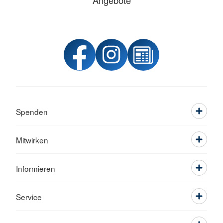
Angebote
Spenden
Mitwirken
Informieren
Service