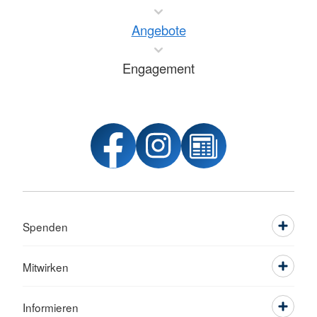
Angebote
Engagement
Spenden
Mitwirken
Informieren