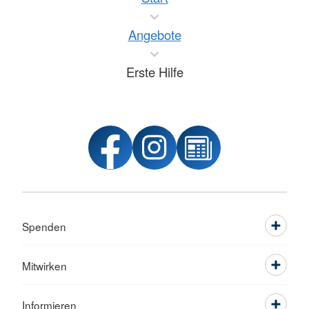
Angebote
Erste Hilfe
Spenden
Mitwirken
Informieren