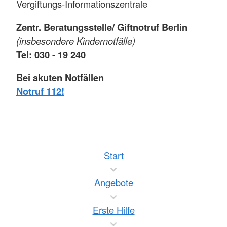
Vergiftungs-Informationszentrale
Zentr. Beratungsstelle/ Giftnotruf Berlin
(insbesondere Kindernotfälle)
Tel: 030 - 19 240
Bei akuten Notfällen
Notruf 112!
Start
Angebote
Erste Hilfe