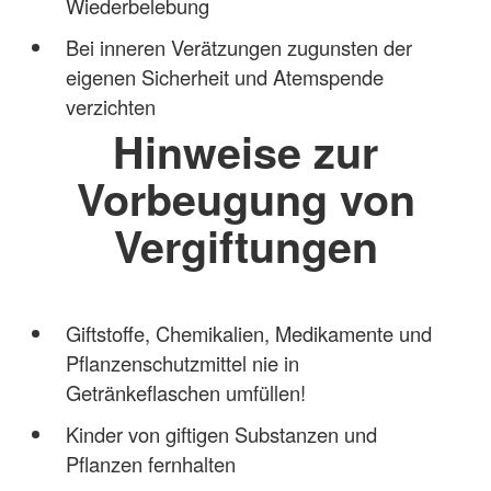
Wiederbelebung
Bei inneren Verätzungen zugunsten der
eigenen Sicherheit und Atemspende
verzichten
Hinweise zur
Vorbeugung von
Vergiftungen
Giftstoffe, Chemikalien, Medikamente und
Pflanzenschutzmittel nie in
Getränkeflaschen umfüllen!
Kinder von giftigen Substanzen und
Pflanzen fernhalten