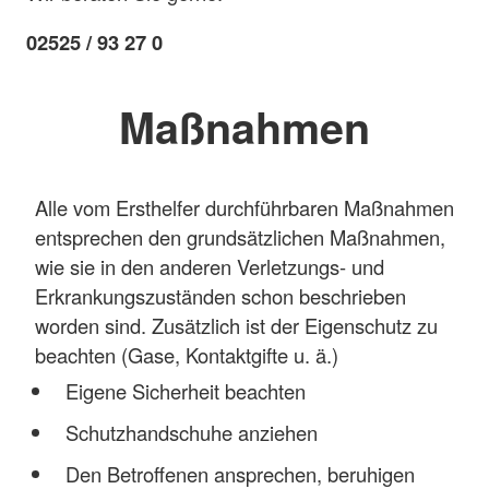
02525 / 93 27 0
Maßnahmen
Alle vom Ersthelfer durchführbaren Maßnahmen
entsprechen den grundsätzlichen Maßnahmen,
wie sie in den anderen Verletzungs- und
Erkrankungszuständen schon beschrieben
worden sind. Zusätzlich ist der Eigenschutz zu
beachten (Gase, Kontaktgifte u. ä.)
Eigene Sicherheit beachten
Schutzhandschuhe anziehen
Den Betroffenen ansprechen, beruhigen