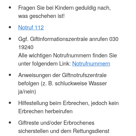
Fragen Sie bei Kindern geduldig nach,
was geschehen ist!
Notruf 112
Ggf. Giftinformationszentrale anrufen 030
19240
Alle wichtigen Notrufnummern finden Sie
unter folgendem Link:
Notrufnummern
Anweisungen der Giftnotrufszentrale
befolgen (z. B. schluckweise Wasser
ja/nein)
Hilfestellung beim Erbrechen, jedoch kein
Erbrechen herbeirufen
Giftreste und/oder Erbrochenes
sicherstellen und dem Rettungsdienst