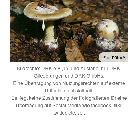
Foto: DRK e.V.
Bildrechte: DRK e.V., In- und Ausland, nur DRK-
Gliederungen und DRK-GmbHs.
Eine Übertragung von Nutzungsrechten auf externe
Dritte ist nicht statthaft.
Es liegt keine Zustimmung der Fotografierten für eine
Übertragung auf Social Media wie facebook, flikr,
twitter, etc. vor.