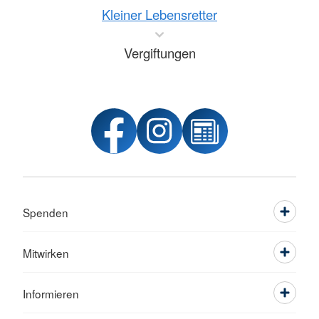
Kleiner Lebensretter
Vergiftungen
Spenden
Mitwirken
Informieren