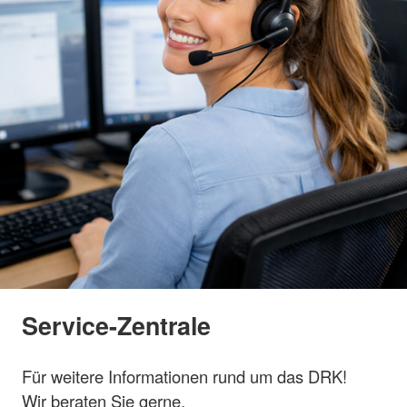
Service-Zentrale
Für weitere Informationen rund um das DRK!
Wir beraten Sie gerne.