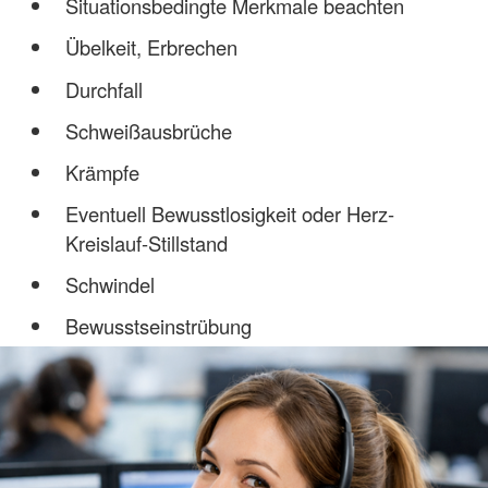
Situationsbedingte Merkmale beachten
Übelkeit, Erbrechen
Durchfall
Schweißausbrüche
Krämpfe
Eventuell Bewusstlosigkeit oder Herz-
Kreislauf-Stillstand
Schwindel
Bewusstseinstrübung