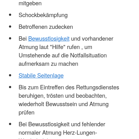
mitgeben
Schockbekämpfung
Betroffenen zudecken
Bei
Bewusstlosigkeit
und vorhandener
Atmung laut "Hilfe" rufen , um
Umstehende auf die Notfallsituation
aufmerksam zu machen
Stabile Seitenlage
Bis zum Eintreffen des Rettungsdienstes
beruhigen, trösten und beobachten,
wiederholt Bewusstsein und Atmung
prüfen
Bei Bewusstlosigkeit und fehlender
normaler Atmung Herz-Lungen-