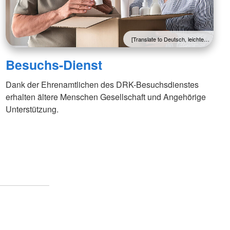
[Translate to Deutsch, leichte…
Besuchs-Dienst
Dank der Ehrenamtlichen des DRK-Besuchsdienstes
erhalten ältere Menschen Gesellschaft und Angehörige
Unterstützung.