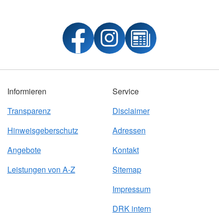
Informieren
Service
Transparenz
Disclaimer
Hinweisgeberschutz
Adressen
Angebote
Kontakt
Leistungen von A-Z
Sitemap
Impressum
DRK intern