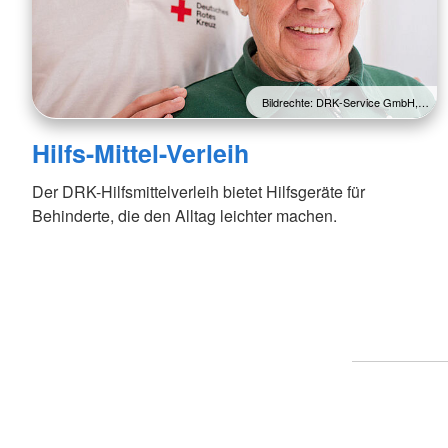
Bildrechte: DRK-Service GmbH,…
Hilfs-Mittel-Verleih
Der DRK-Hilfsmittelverleih bietet Hilfsgeräte für
Behinderte, die den Alltag leichter machen.