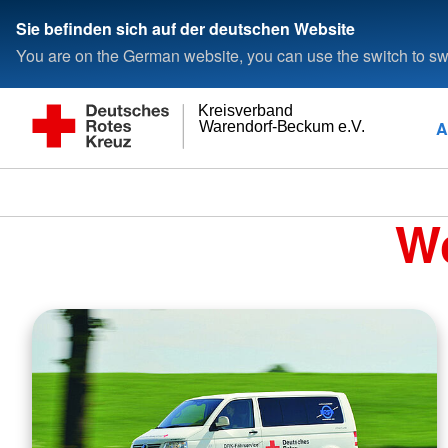
Sie befinden sich auf der deutschen Website
You are on the German website, you can use the switch to swi
Kreisverband
A
Warendorf-Beckum e.V.
W