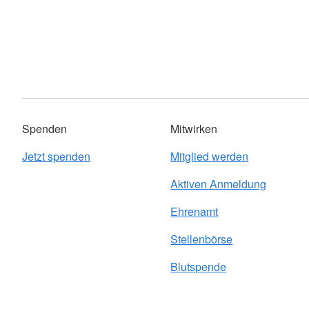
Spenden
Mitwirken
Jetzt spenden
Mitglied werden
Aktiven Anmeldung
Ehrenamt
Stellenbörse
Blutspende