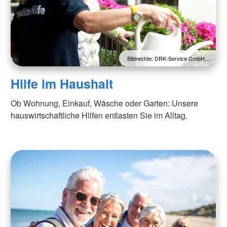
Bildrechte: DRK-Service GmbH,…
Hilfe im Haushalt
Ob Wohnung, Einkauf, Wäsche oder Garten: Unsere
hauswirtschaftliche Hilfen entlasten Sie im Alltag.