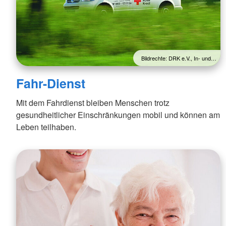
Bildrechte: DRK e.V., In- und…
Fahr-Dienst
Mit dem Fahrdienst bleiben Menschen trotz
gesundheitlicher Einschränkungen mobil und können am
Leben teilhaben.