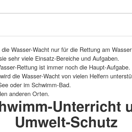
 die Wasser-Wacht nur für die Rettung am Wasser
sie sehr viele Einsatz-Bereiche und Aufgaben.
asser-Rettung ist immer noch die Haupt-Aufgabe.
wird die Wasser-Wacht von vielen Helfern unterstüt
ee oder im Schwimm-Bad.
len anderen Orten.
hwimm-Unterricht 
Umwelt-Schutz