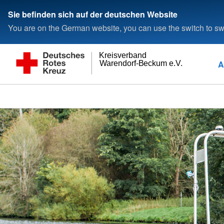
Sie befinden sich auf der deutschen Website
You are on the German website, you can use the switch to swi
Kreisverband
A
Warendorf-Beckum e.V.