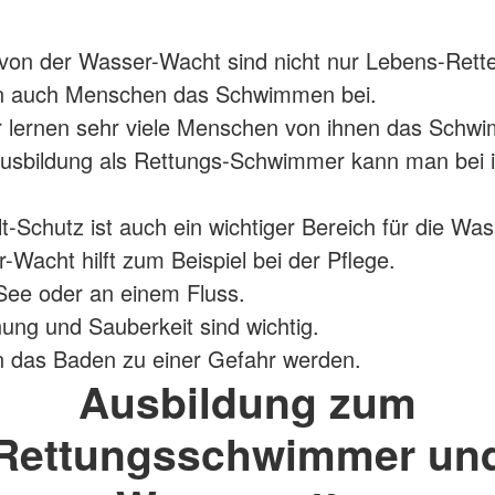
 von der Wasser-Wacht sind nicht nur Lebens-Rette
en auch Menschen das Schwimmen bei.
r lernen sehr viele Menschen von ihnen das Schw
Ausbildung als Rettungs-Schwimmer kann man bei 
-Schutz ist auch ein wichtiger Bereich für die Wa
-Wacht hilft zum Beispiel bei der Pflege.
See oder an einem Fluss.
ng und Sauberkeit sind wichtig.
n das Baden zu einer Gefahr werden.
Ausbildung zum
Rettungsschwimmer un