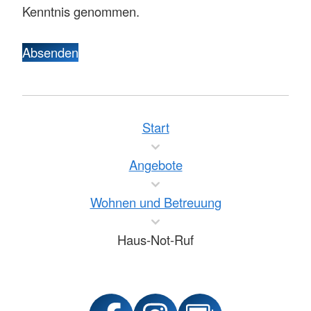
Kenntnis genommen.
Absenden
Start
Angebote
Wohnen und Betreuung
Haus-Not-Ruf