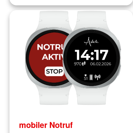
mobiler Notruf