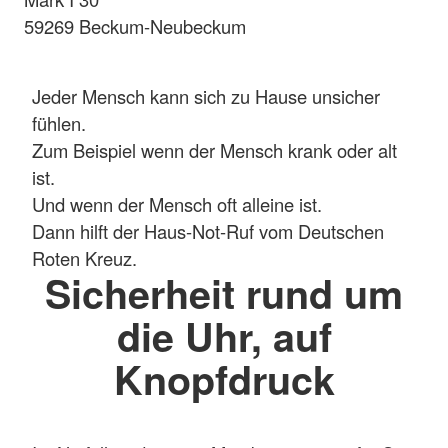
59269 Beckum-Neubeckum
Jeder Mensch kann sich zu Hause unsicher
fühlen.
Zum Beispiel wenn der Mensch krank oder alt
ist.
Und wenn der Mensch oft alleine ist.
Dann hilft der Haus-Not-Ruf vom Deutschen
Roten Kreuz.
Sicherheit rund um
die Uhr, auf
Knopfdruck