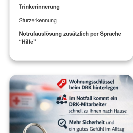
Trinkerinnerung
Sturzerkennung
Notrufauslösung zusätzlich per Sprache
“Hilfe”