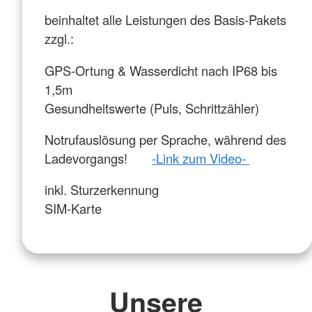
beinhaltet alle Leistungen des Basis-Pakets
zzgl.:
GPS-Ortung & Wasserdicht nach IP68 bis
1,5m
Gesundheitswerte (Puls, Schrittzähler)
Notrufauslösung per Sprache, während des
Ladevorgangs!
-Link zum Video-
inkl. Sturzerkennung
SIM-Karte
Unsere