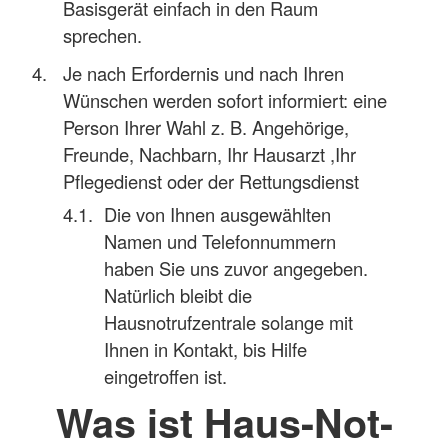
Basisgerät einfach in den Raum
sprechen.
Je nach Erfordernis und nach Ihren
Wünschen werden sofort informiert: eine
Person Ihrer Wahl z. B. Angehörige,
Freunde, Nachbarn, Ihr Hausarzt ,Ihr
Pflegedienst oder der Rettungsdienst
Die von Ihnen ausgewählten
Namen und Telefonnummern
haben Sie uns zuvor angegeben.
Natürlich bleibt die
Hausnotrufzentrale solange mit
Ihnen in Kontakt, bis Hilfe
eingetroffen ist.
Was ist Haus-Not-