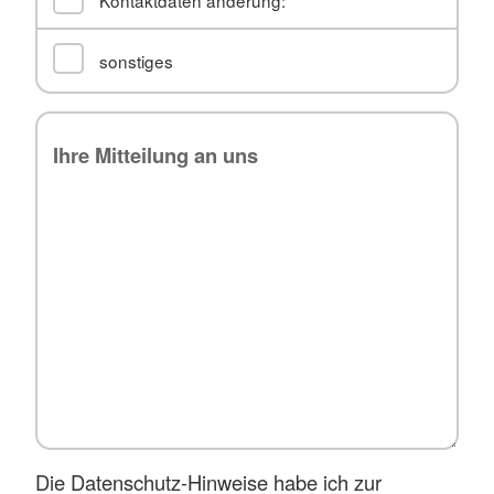
Kontaktdaten änderung:
sonstiges
Die Datenschutz-Hinweise habe ich zur