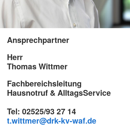
Ansprechpartner
Herr
Thomas Wittmer
Fachbereichsleitung
Hausnotruf & AlltagsService
Tel: 02525/93 27 14
t.wittmer@drk-kv-waf.de