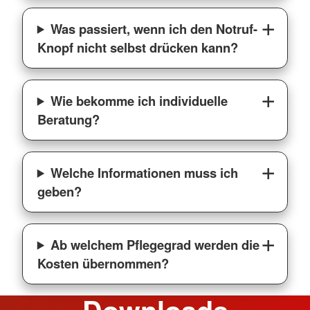
Was passiert, wenn ich den Notruf-
Knopf nicht selbst drücken kann?
Wie bekomme ich individuelle
Beratung?
Welche Informationen muss ich
geben?
Ab welchem Pflegegrad werden die
Kosten übernommen?
Downloads