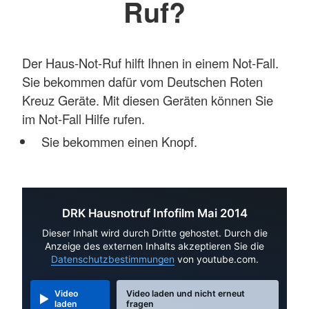
Ruf?
Der Haus-Not-Ruf hilft Ihnen in einem Not-Fall.
Sie bekommen dafür vom Deutschen Roten
Kreuz Geräte. Mit diesen Geräten können Sie
im Not-Fall Hilfe rufen.
Sie bekommen einen Knopf.
DRK Hausnotruf Infofilm Mai 2014
Dieser Inhalt wird durch Dritte gehostet. Durch die
Anzeige des externen Inhalts akzeptieren Sie die
Datenschutzbestimmungen
von youtube.com.
Video
Video laden und nicht erneut
laden
fragen