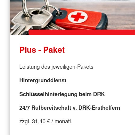
Plus - Paket
Leistung des jeweiligen-Pakets
Hintergrunddienst
Schlüsselhinterlegung beim DRK
24/7 Rufbereitschaft v. DRK-Ersthelfern
zzgl. 31,40 € / monatl.