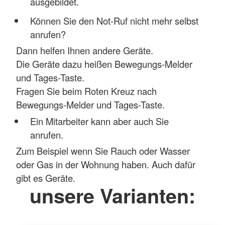
ausgebildet.
Können Sie den Not-Ruf nicht mehr selbst
anrufen?
Dann helfen Ihnen andere Geräte.
Die Geräte dazu heißen Bewegungs-Melder
und Tages-Taste.
Fragen Sie beim Roten Kreuz nach
Bewegungs-Melder und Tages-Taste.
Ein Mitarbeiter kann aber auch Sie
anrufen.
Zum Beispiel wenn Sie Rauch oder Wasser
oder Gas in der Wohnung haben. Auch dafür
gibt es Geräte.
unsere Varianten: