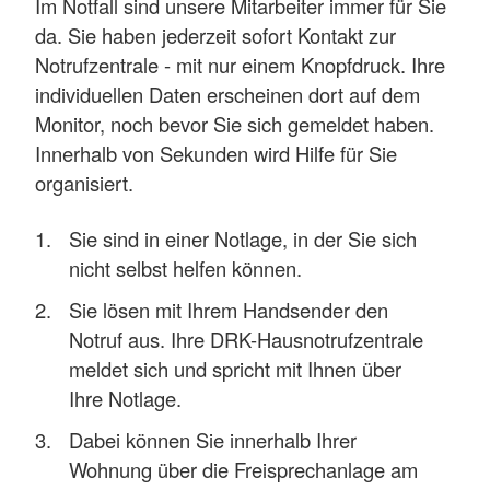
Im Notfall sind unsere Mitarbeiter immer für Sie
da. Sie haben jederzeit sofort Kontakt zur
Notrufzentrale - mit nur einem Knopfdruck. Ihre
individuellen Daten erscheinen dort auf dem
Monitor, noch bevor Sie sich gemeldet haben.
Innerhalb von Sekunden wird Hilfe für Sie
organisiert.
Sie sind in einer Notlage, in der Sie sich
nicht selbst helfen können.
Sie lösen mit Ihrem Handsender den
Notruf aus. Ihre DRK-Hausnotrufzentrale
meldet sich und spricht mit Ihnen über
Ihre Notlage.
Dabei können Sie innerhalb Ihrer
Wohnung über die Freisprechanlage am