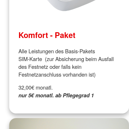
Komfort - Paket
Alle Leistungen des Basis-Pakets
SIM-Karte (zur Absicherung beim Ausfall
des Festnetz oder falls kein
Festnetzanschluss vorhanden ist)
32,00€ monatl.
nur 5€ monatl. ab Pflegegrad 1