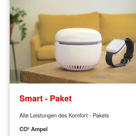
Smart - Paket
Alle Leistungen des Komfort - Pakets
CO² Ampel