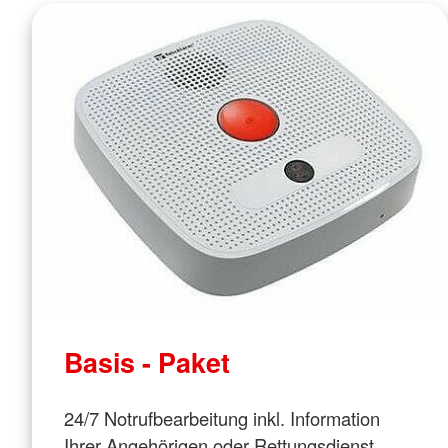
Basis - Paket
24/7 Notrufbearbeitung inkl. Information
Ihrer Angehörigen oder Rettungsdienst