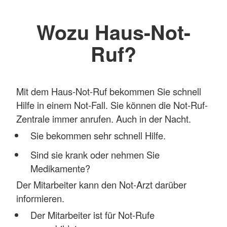
Wozu Haus-Not-
Ruf?
Mit dem Haus-Not-Ruf bekommen Sie schnell
Hilfe in einem Not-Fall. Sie können die Not-Ruf-
Zentrale immer anrufen. Auch in der Nacht.
Sie bekommen sehr schnell Hilfe.
Sind sie krank oder nehmen Sie
Medikamente?
Der Mitarbeiter kann den Not-Arzt darüber
informieren.
Der Mitarbeiter ist für Not-Rufe