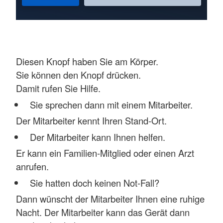
Diesen Knopf haben Sie am Körper.
Sie können den Knopf drücken.
Damit rufen Sie Hilfe.
Sie sprechen dann mit einem Mitarbeiter.
Der Mitarbeiter kennt Ihren Stand-Ort.
Der Mitarbeiter kann Ihnen helfen.
Er kann ein Familien-Mitglied oder einen Arzt
anrufen.
Sie hatten doch keinen Not-Fall?
Dann wünscht der Mitarbeiter Ihnen eine ruhige
Nacht. Der Mitarbeiter kann das Gerät dann