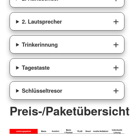
2. Lautsprecher
Trinkerinnung
Tagestaste
Schlüsseltresor
Preis-/Paketübersicht