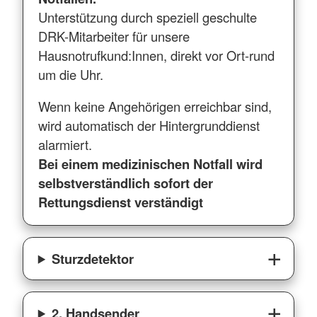
Unterstützung durch speziell geschulte
DRK-Mitarbeiter für unsere
Hausnotrufkund:Innen, direkt vor Ort-rund
um die Uhr.
Wenn keine Angehörigen erreichbar sind,
wird automatisch der Hintergrunddienst
alarmiert.
Bei einem medizinischen Notfall wird
selbstverständlich sofort der
Rettungsdienst verständigt
Sturzdetektor
2. Handsender