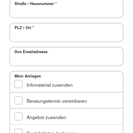
Straße / Hausnummer
*
PLZ / Ort
*
Ihre Emailadresse
Mein Anliegen
Infomaterial zusenden
Beratungstermin vereinbaren
Angebot zusenden