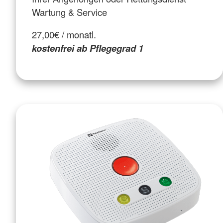
Wartung & Service
27,00€ / monatl.
kostenfrei ab Pflegegrad 1