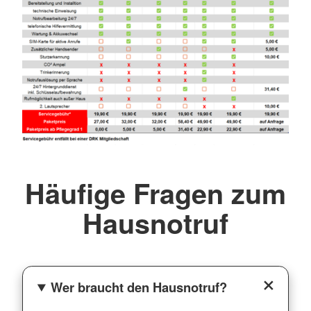
Häufige Fragen zum
Hausnotruf
Wer braucht den Hausnotruf?