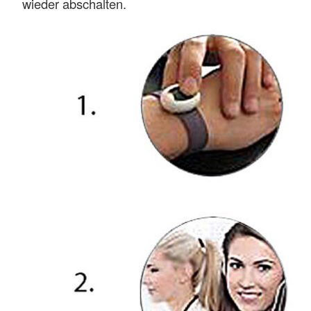
wieder abschalten.