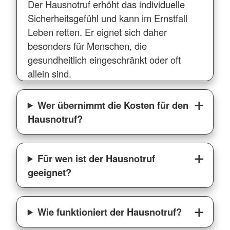
Der Hausnotruf erhöht das individuelle
Sicherheitsgefühl und kann im Ernstfall
Leben retten. Er eignet sich daher
besonders für Menschen, die
gesundheitlich eingeschränkt oder oft
allein sind.
Wer übernimmt die Kosten für den
Hausnotruf?
Für wen ist der Hausnotruf
geeignet?
Wie funktioniert der Hausnotruf?