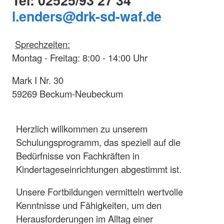
Tel: 02525/93 27 34
l.enders
@drk-sd-waf.de
Sprechzeiten:
Montag - Freitag: 8:00 - 14:00 Uhr
Mark I Nr. 30
59269 Beckum-Neubeckum
Herzlich willkommen zu unserem
Schulungsprogramm, das speziell auf die
Bedürfnisse von Fachkräften in
Kindertageseinrichtungen abgestimmt ist.
Unsere Fortbildungen vermitteln wertvolle
Kenntnisse und Fähigkeiten, um den
Herausforderungen im Alltag einer