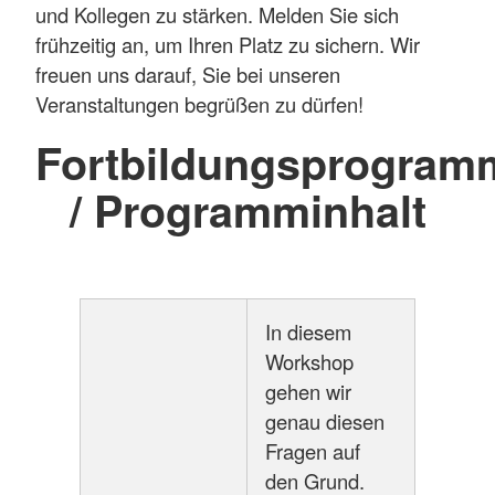
und Kollegen zu stärken. Melden Sie sich
frühzeitig an, um Ihren Platz zu sichern. Wir
freuen uns darauf, Sie bei unseren
Veranstaltungen begrüßen zu dürfen!
Fortbildungsprogram
/ Programminhalt
In diesem
Workshop
gehen wir
genau diesen
Fragen auf
den Grund.