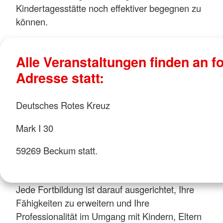
Kindertagesstätte noch effektiver begegnen zu
können.
Alle Veranstaltungen finden an f
Adresse statt:
Deutsches Rotes Kreuz
Mark I 30
59269 Beckum statt.
Jede Fortbildung ist darauf ausgerichtet, Ihre
Fähigkeiten zu erweitern und Ihre
Professionalität im Umgang mit Kindern, Eltern