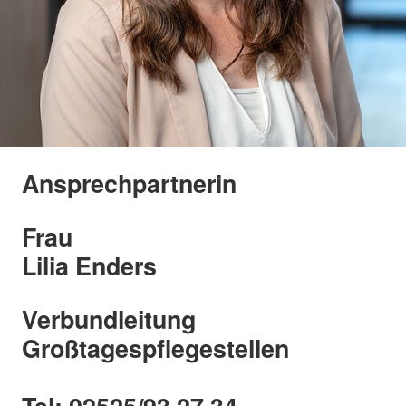
Ansprechpartnerin
Frau
Lilia Enders
Verbundleitung
Großtagespflegestellen