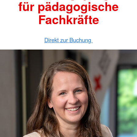
für pädagogische
Fachkräfte
Direkt zur Buchung