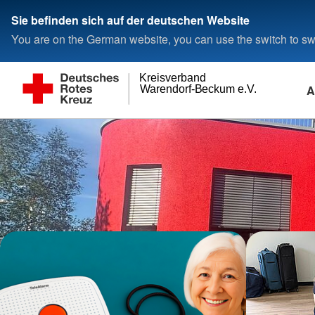
Sie befinden sich auf der deutschen Website
You are on the German website, you can use the switch to swi
Kreisverband
A
Warendorf-Beckum e.V.