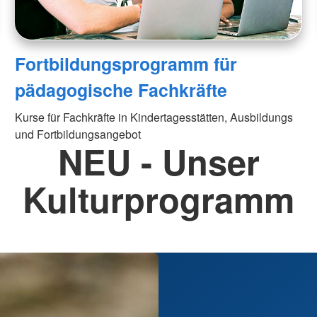
Fortbildungsprogramm für
pädagogische Fachkräfte
Kurse für Fachkräfte in Kindertagesstätten, Ausbildungs
und Fortbildungsangebot
NEU - Unser
Kulturprogramm