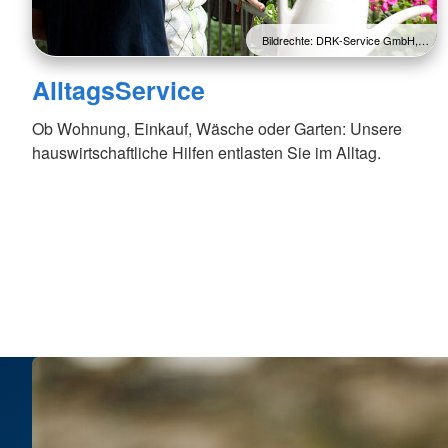
Bildrechte: DRK-Service GmbH,…
AlltagsService
Ob Wohnung, Einkauf, Wäsche oder Garten: Unsere
hauswirtschaftliche Hilfen entlasten Sie im Alltag.