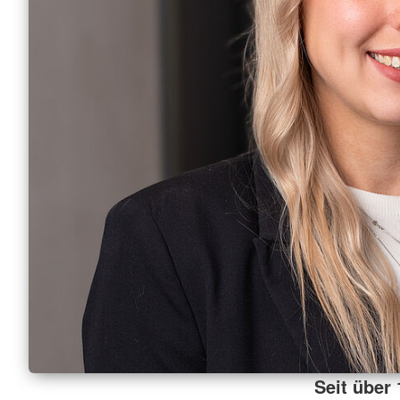
Seit über