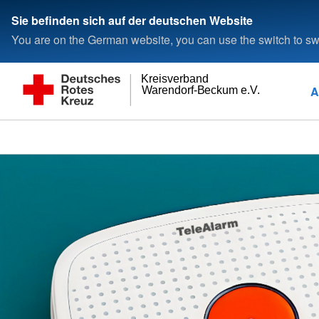
Sie befinden sich auf der deutschen Website
You are on the German website, you can use the switch to swi
Kreisverband
A
Warendorf-Beckum e.V.