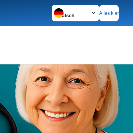
Sprache wechseln zu
Alles klar