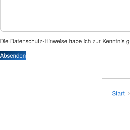
Die Datenschutz-Hinweise habe ich zur Kenntnis
Absenden
Start