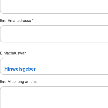
Ihre Emailadresse
*
Einfachauswahl
Ihre Mitteilung an uns