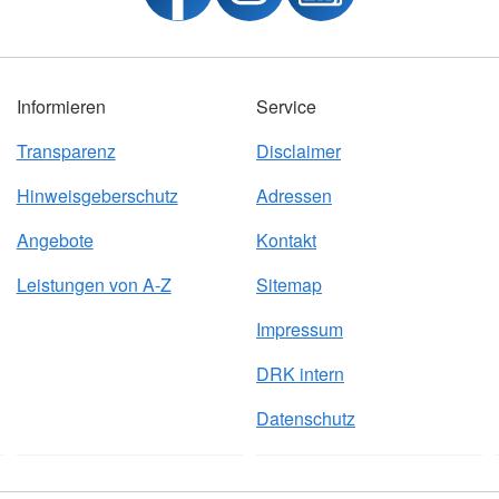
Informieren
Service
Transparenz
Disclaimer
Hinweisgeberschutz
Adressen
Angebote
Kontakt
Leistungen von A-Z
Sitemap
Impressum
DRK intern
Datenschutz