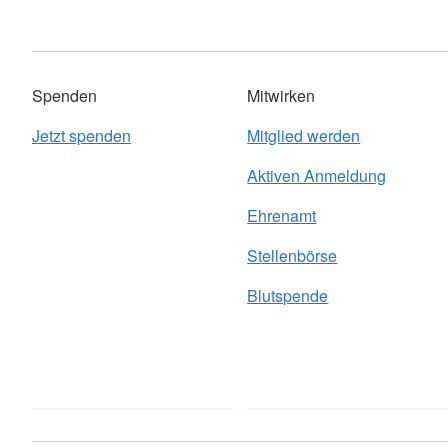
Spenden
Mitwirken
Jetzt spenden
Mitglied werden
Aktiven Anmeldung
Ehrenamt
Stellenbörse
Blutspende