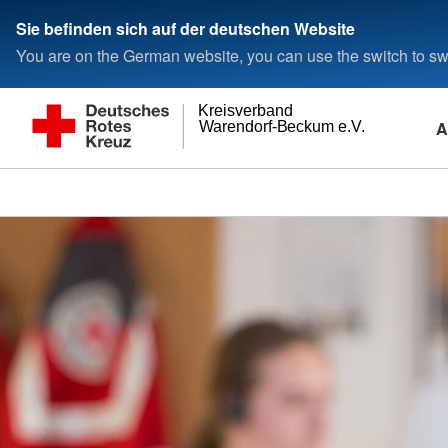
Sie befinden sich auf der deutschen Website
You are on the German website, you can use the switch to swi
Kreisverband
A
Warendorf-Beckum e.V.