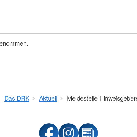
 genommen.
Das DRK
Aktuell
Meldestelle Hinweisgeber