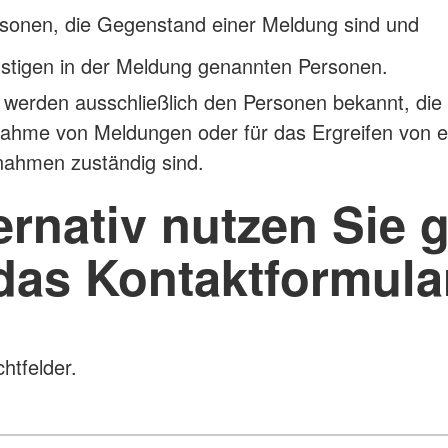
rsonen, die Gegenstand einer Meldung sind und
nstigen in der Meldung genannten Personen.
n werden ausschließlich den Personen bekannt, die 
ahme von Meldungen oder für das Ergreifen von e
ahmen zuständig sind.
ernativ nutzen Sie 
das Kontaktformula
htfelder.