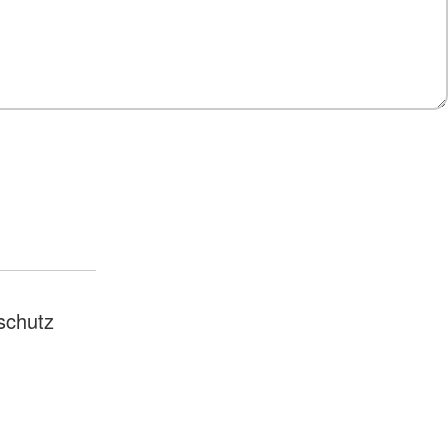
schutz