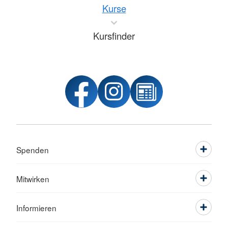
Kurse
Kursfinder
Spenden
Mitwirken
Informieren