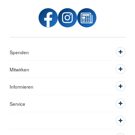
Spenden
Mitwirken
Informieren
Service