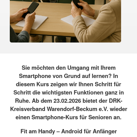
Sie möchten den Umgang mit Ihrem
Smartphone von Grund auf lernen? In
diesem Kurs zeigen wir Ihnen Schritt für
Schritt die wichtigsten Funktionen ganz in
Ruhe. Ab dem 23.02.2026 bietet der DRK-
Kreisverband Warendorf-Beckum e.V. wieder
einen Smartphone-Kurs für Senioren an.
Fit am Handy – Android für Anfänger