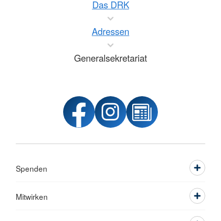
Das DRK
Adressen
Generalsekretariat
Spenden
Mitwirken