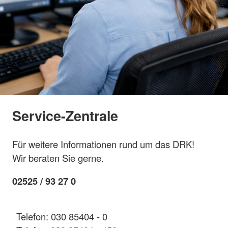
Service-Zentrale
Für weitere Informationen rund um das DRK!
Wir beraten Sie gerne.
02525 / 93 27 0
Telefon: 030 85404 - 0