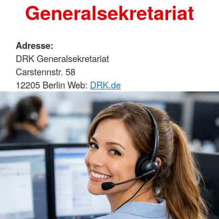
Generalsekretariat
Adresse:
DRK Generalsekretariat
Carstennstr. 58
12205 Berlin Web:
DRK.de