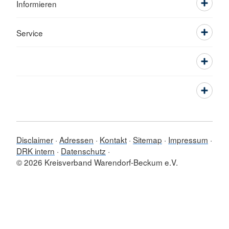
Informieren
Service
Disclaimer
Adressen
Kontakt
Sitemap
Impressum
DRK intern
Datenschutz
© 2026 Kreisverband Warendorf-Beckum e.V.